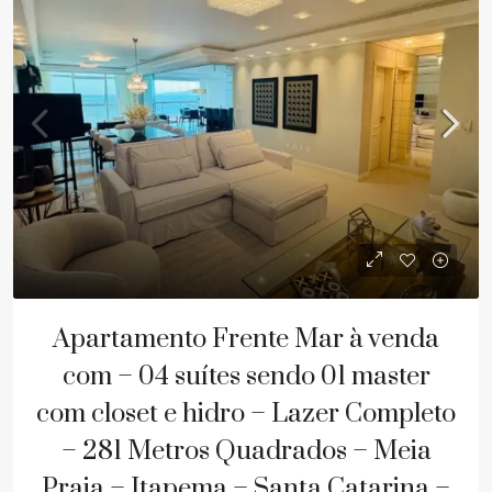
Apartamento Frente Mar à venda
com – 04 suítes sendo 01 master
com closet e hidro – Lazer Completo
– 281 Metros Quadrados – Meia
Praia – Itapema – Santa Catarina –