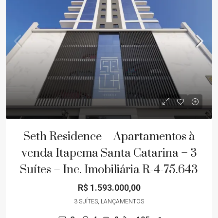
Seth Residence – Apartamentos à
venda Itapema Santa Catarina – 3
Suítes – Inc. Imobiliária R-4-75.643
R$ 1.593.000,00
3 SUÍTES, LANÇAMENTOS