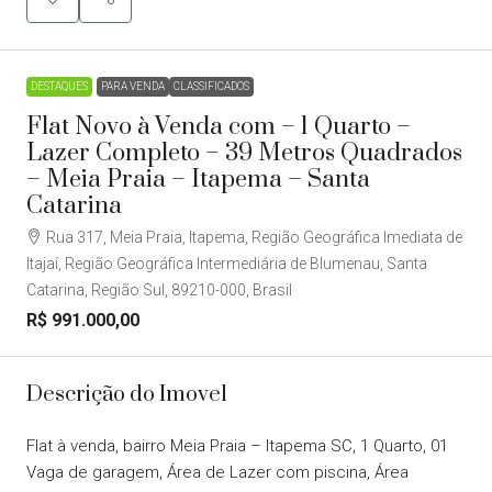
DESTAQUES
PARA VENDA
CLASSIFICADOS
Flat Novo à Venda com – 1 Quarto –
Lazer Completo – 39 Metros Quadrados
– Meia Praia – Itapema – Santa
Catarina
Rua 317, Meia Praia, Itapema, Região Geográfica Imediata de
Itajaí, Região Geográfica Intermediária de Blumenau, Santa
Catarina, Região Sul, 89210-000, Brasil
R$ 991.000,00
Descrição do Imovel
Flat à venda, bairro Meia Praia – Itapema SC, 1 Quarto, 01
Vaga de garagem, Área de Lazer com piscina, Área