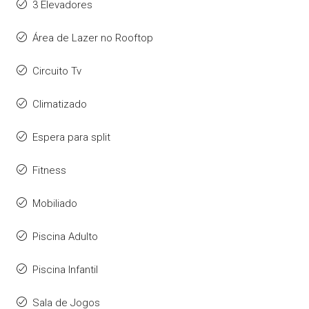
3 Elevadores
Área de Lazer no Rooftop
Circuito Tv
Climatizado
Espera para split
Fitness
Mobiliado
Piscina Adulto
Piscina Infantil
Sala de Jogos