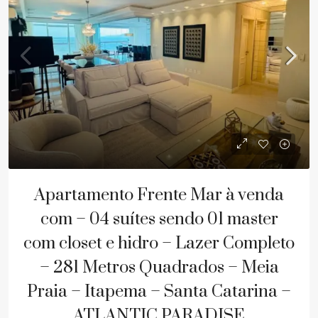
Apartamento Frente Mar à venda
com – 04 suítes sendo 01 master
com closet e hidro – Lazer Completo
– 281 Metros Quadrados – Meia
Praia – Itapema – Santa Catarina –
ATLANTIC PARADISE